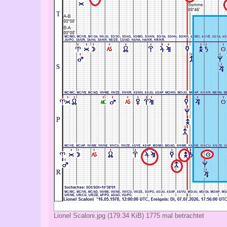
Lionel Scaloni.jpg (179.34 KiB) 1775 mal betrachtet