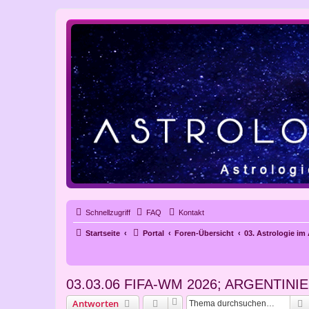
Schnellzugriff
FAQ
Kontakt
Startseite
Portal
Foren-Übersicht
03. Astrologie im
03.03.06 FIFA-WM 2026; ARGENTI
Antworten