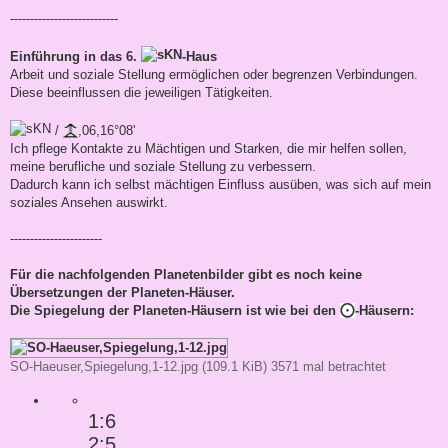
---------------------------
Einführung in das 6.
-Haus
Arbeit und soziale Stellung ermöglichen oder begrenzen Verbindungen.
Diese beeinflussen die jeweiligen Tätigkeiten.
/
,06,16°08'
Ich pflege Kontakte zu Mächtigen und Starken, die mir helfen sollen,
meine berufliche und soziale Stellung zu verbessern.
Dadurch kann ich selbst mächtigen Einfluss ausüben, was sich auf mein
soziales Ansehen auswirkt.
-----------------------
Für die nachfolgenden Planetenbilder gibt es noch keine
Übersetzungen der Planeten-Häuser.
Die Spiegelung der Planeten-Häusern ist wie bei den
-Häusern:
SO-Haeuser,Spiegelung,1-12.jpg (109.1 KiB) 3571 mal betrachtet
1:6
2:5