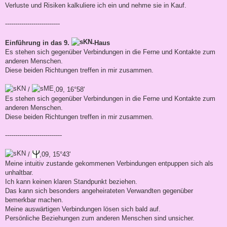
Verluste und Risiken kalkuliere ich ein und nehme sie in Kauf.
---------------------------
Einführung in das 9.
-Haus
Es stehen sich gegenüber Verbindungen in die Ferne und Kontakte zum
anderen Menschen.
Diese beiden Richtungen treffen in mir zusammen.
/
,09, 16°58'
Es stehen sich gegenüber Verbindungen in die Ferne und Kontakte zum
anderen Menschen.
Diese beiden Richtungen treffen in mir zusammen.
----------------------------
/
,09, 15°43'
Meine intuitiv zustande gekommenen Verbindungen entpuppen sich als
unhaltbar.
Ich kann keinen klaren Standpunkt beziehen.
Das kann sich besonders angeheirateten Verwandten gegenüber
bemerkbar machen.
Meine auswärtigen Verbindungen lösen sich bald auf.
Persönliche Beziehungen zum anderen Menschen sind unsicher.