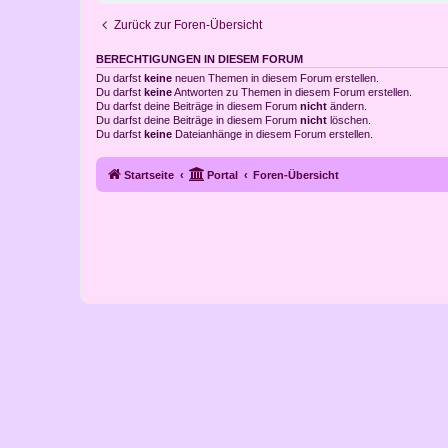
Zurück zur Foren-Übersicht
BERECHTIGUNGEN IN DIESEM FORUM
Du darfst
keine
neuen Themen in diesem Forum erstellen.
Du darfst
keine
Antworten zu Themen in diesem Forum erstellen.
Du darfst deine Beiträge in diesem Forum
nicht
ändern.
Du darfst deine Beiträge in diesem Forum
nicht
löschen.
Du darfst
keine
Dateianhänge in diesem Forum erstellen.
Startseite
Portal
Foren-Übersicht