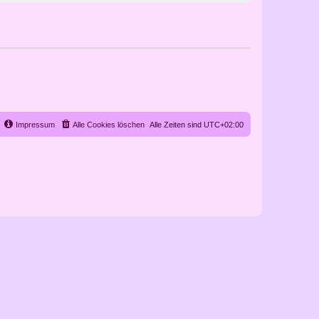
Impressum
Alle Cookies löschen
Alle Zeiten sind
UTC+02:00