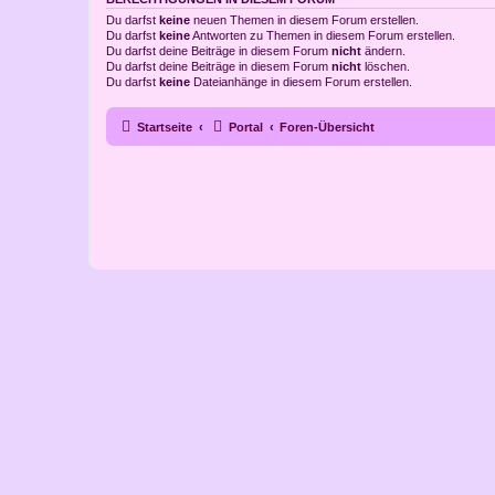
Du darfst
keine
neuen Themen in diesem Forum erstellen.
Du darfst
keine
Antworten zu Themen in diesem Forum erstellen.
Du darfst deine Beiträge in diesem Forum
nicht
ändern.
Du darfst deine Beiträge in diesem Forum
nicht
löschen.
Du darfst
keine
Dateianhänge in diesem Forum erstellen.
Startseite
Portal
Foren-Übersicht