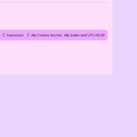
Impressum
Alle Cookies löschen
Alle Zeiten sind
UTC+02:00