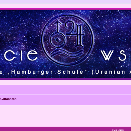
e Gutachten
THEMEN