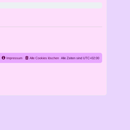
Impressum
Alle Cookies löschen
Alle Zeiten sind
UTC+02:00