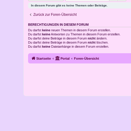
In diesem Forum gibt es keine Themen oder Beiträge.
Zurück zur Foren-Übersicht
BERECHTIGUNGEN IN DIESEM FORUM
Du darfst
keine
neuen Themen in diesem Forum erstellen.
Du darfst
keine
Antworten zu Themen in diesem Forum erstellen.
Du darfst deine Beiträge in diesem Forum
nicht
ändern.
Du darfst deine Beiträge in diesem Forum
nicht
löschen.
Du darfst
keine
Dateianhänge in diesem Forum erstellen.
Startseite
Portal
Foren-Übersicht