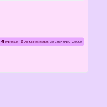
Impressum
Alle Cookies löschen
Alle Zeiten sind
UTC+02:00