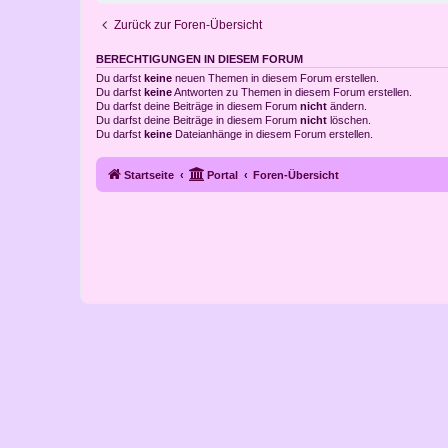
Zurück zur Foren-Übersicht
BERECHTIGUNGEN IN DIESEM FORUM
Du darfst
keine
neuen Themen in diesem Forum erstellen.
Du darfst
keine
Antworten zu Themen in diesem Forum erstellen.
Du darfst deine Beiträge in diesem Forum
nicht
ändern.
Du darfst deine Beiträge in diesem Forum
nicht
löschen.
Du darfst
keine
Dateianhänge in diesem Forum erstellen.
Startseite
Portal
Foren-Übersicht