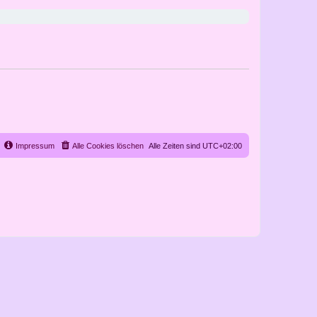
Impressum
Alle Cookies löschen
Alle Zeiten sind
UTC+02:00