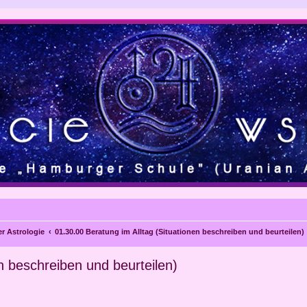
r Astrologie
01.30.00 Beratung im Alltag (Situationen beschreiben und beurteilen)
n beschreiben und beurteilen)
eiterte Suche