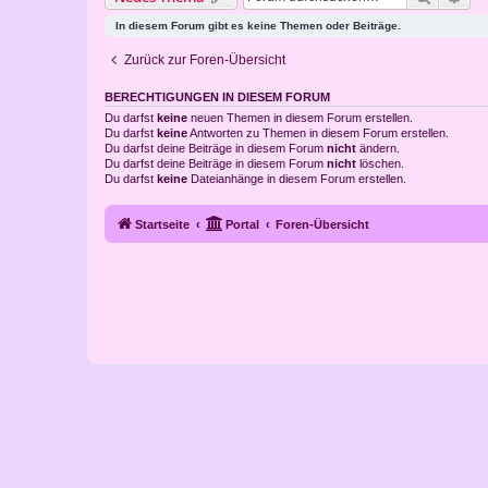
In diesem Forum gibt es keine Themen oder Beiträge.
Zurück zur Foren-Übersicht
BERECHTIGUNGEN IN DIESEM FORUM
Du darfst
keine
neuen Themen in diesem Forum erstellen.
Du darfst
keine
Antworten zu Themen in diesem Forum erstellen.
Du darfst deine Beiträge in diesem Forum
nicht
ändern.
Du darfst deine Beiträge in diesem Forum
nicht
löschen.
Du darfst
keine
Dateianhänge in diesem Forum erstellen.
Startseite
Portal
Foren-Übersicht