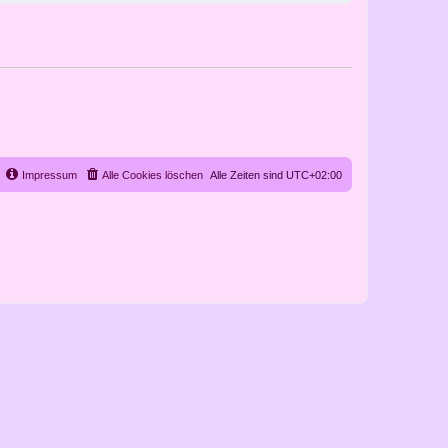
Impressum
Alle Cookies löschen
Alle Zeiten sind
UTC+02:00