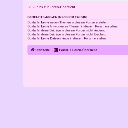
Zurück zur Foren-Übersicht
BERECHTIGUNGEN IN DIESEM FORUM
Du darfst
keine
neuen Themen in diesem Forum erstellen.
Du darfst
keine
Antworten zu Themen in diesem Forum erstellen.
Du darfst deine Beiträge in diesem Forum
nicht
ändern.
Du darfst deine Beiträge in diesem Forum
nicht
löschen.
Du darfst
keine
Dateianhänge in diesem Forum erstellen.
Startseite
Portal
Foren-Übersicht