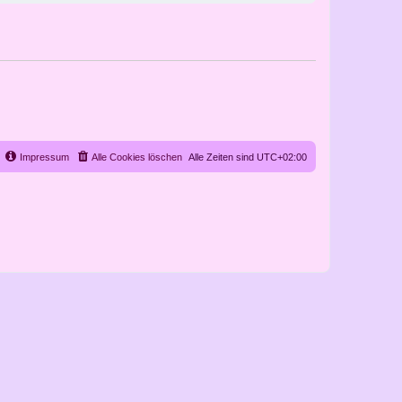
Impressum
Alle Cookies löschen
Alle Zeiten sind
UTC+02:00