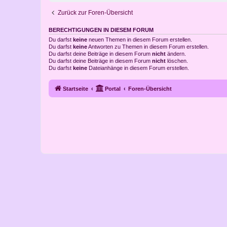
Zurück zur Foren-Übersicht
BERECHTIGUNGEN IN DIESEM FORUM
Du darfst
keine
neuen Themen in diesem Forum erstellen.
Du darfst
keine
Antworten zu Themen in diesem Forum erstellen.
Du darfst deine Beiträge in diesem Forum
nicht
ändern.
Du darfst deine Beiträge in diesem Forum
nicht
löschen.
Du darfst
keine
Dateianhänge in diesem Forum erstellen.
Startseite
Portal
Foren-Übersicht