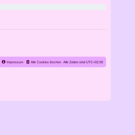
Impressum
Alle Cookies löschen
Alle Zeiten sind
UTC+02:00