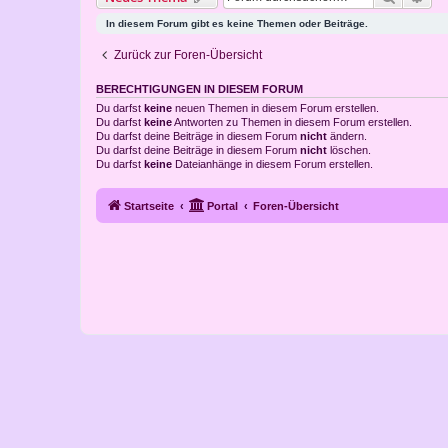
In diesem Forum gibt es keine Themen oder Beiträge.
Zurück zur Foren-Übersicht
BERECHTIGUNGEN IN DIESEM FORUM
Du darfst
keine
neuen Themen in diesem Forum erstellen.
Du darfst
keine
Antworten zu Themen in diesem Forum erstellen.
Du darfst deine Beiträge in diesem Forum
nicht
ändern.
Du darfst deine Beiträge in diesem Forum
nicht
löschen.
Du darfst
keine
Dateianhänge in diesem Forum erstellen.
Startseite
Portal
Foren-Übersicht