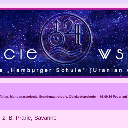
 Alltag, Mundanastrologie, Stundenastrologie, Objekt-Astrologie
03.09.16 Feuer auf
 z. B. Prärie, Savanne