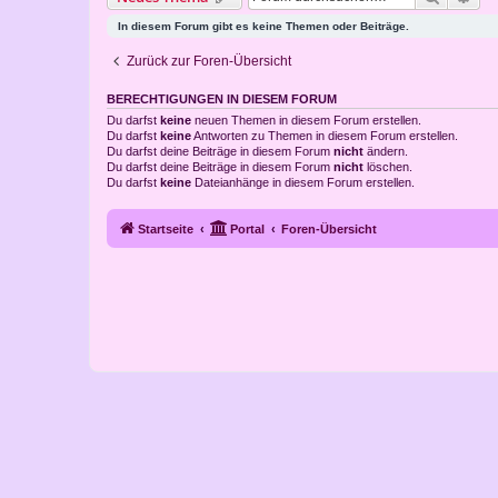
In diesem Forum gibt es keine Themen oder Beiträge.
Zurück zur Foren-Übersicht
BERECHTIGUNGEN IN DIESEM FORUM
Du darfst
keine
neuen Themen in diesem Forum erstellen.
Du darfst
keine
Antworten zu Themen in diesem Forum erstellen.
Du darfst deine Beiträge in diesem Forum
nicht
ändern.
Du darfst deine Beiträge in diesem Forum
nicht
löschen.
Du darfst
keine
Dateianhänge in diesem Forum erstellen.
Startseite
Portal
Foren-Übersicht