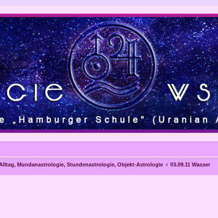
 Alltag, Mundanastrologie, Stundenastrologie, Objekt-Astrologie
03.09.11 Wasser
eiterte Suche