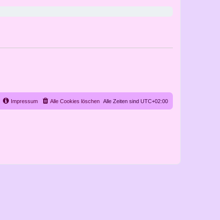
Impressum
Alle Cookies löschen
Alle Zeiten sind
UTC+02:00