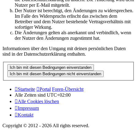
Nutzer per E-Mail mitgeteilt.
Der Nutzer ist berechtigt, den Änderungen zu widersprechen.
Im Falle des Widerspruchs erlischt das zwischen dem
Betreiber und dem Nutzer bestehende Vertragsverhältnis mit
sofortiger Wirkung.
Die Änderungen gelten als anerkannt und verbindlich, wenn
der Nutzer den Änderungen zugestimmt hat.
Informationen über den Umgang mit deinen persönlichen Daten
sind in der Datenschutzerklärung enthalten.
Startseite
Portal
Foren-Übersicht
Alle Zeiten sind
UTC+02:00
Alle Cookies löschen
Impressum
Kontakt
Copyright © 2012 - 2026 All rights reserved.