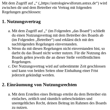
Mit dem Zugriff auf „“ („https://astrologiewslforum.astrax.de“) wird
zwischen dir und dem Betreiber ein Vertrag mit folgenden
Regelungen geschlossen:
1. Nutzungsvertrag
Mit dem Zugriff auf „“ (im Folgenden „das Board“) schließt
du einen Nutzungsvertrag mit dem Betreiber des Boards ab
(im Folgenden „Betreiber“) und erklärst dich mit den
nachfolgenden Regelungen einverstanden.
Wenn du mit diesen Regelungen nicht einverstanden bist, so
darfst du das Board nicht weiter nutzen. Für die Nutzung des
Boards gelten jeweils die an dieser Stelle veröffentlichten
Regelungen.
Der Nutzungsvertrag wird auf unbestimmte Zeit geschlossen
und kann von beiden Seiten ohne Einhaltung einer Frist
jederzeit gekündigt werden.
2. Einräumung von Nutzungsrechten
Mit dem Erstellen eines Beitrags erteilst du dem Betreiber ein
einfaches, zeitlich und räumlich unbeschränktes und
unentgeltliches Recht, deinen Beitrag im Rahmen des Boards
zu nutzen.