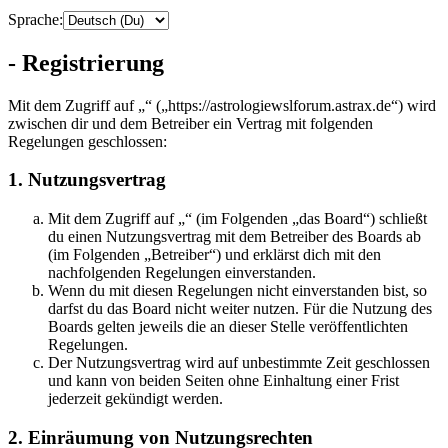
Sprache:
- Registrierung
Mit dem Zugriff auf „“ („https://astrologiewslforum.astrax.de“) wird
zwischen dir und dem Betreiber ein Vertrag mit folgenden
Regelungen geschlossen:
1. Nutzungsvertrag
Mit dem Zugriff auf „“ (im Folgenden „das Board“) schließt
du einen Nutzungsvertrag mit dem Betreiber des Boards ab
(im Folgenden „Betreiber“) und erklärst dich mit den
nachfolgenden Regelungen einverstanden.
Wenn du mit diesen Regelungen nicht einverstanden bist, so
darfst du das Board nicht weiter nutzen. Für die Nutzung des
Boards gelten jeweils die an dieser Stelle veröffentlichten
Regelungen.
Der Nutzungsvertrag wird auf unbestimmte Zeit geschlossen
und kann von beiden Seiten ohne Einhaltung einer Frist
jederzeit gekündigt werden.
2. Einräumung von Nutzungsrechten