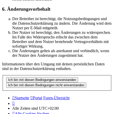
6. Änderungsvorbehalt
Der Betreiber ist berechtigt, die Nutzungsbedingungen und
die Datenschutzerklärung zu ändern. Die Änderung wird dem
Nutzer per E-Mail mitgeteilt.
Der Nutzer ist berechtigt, den Änderungen zu widersprechen.
Im Falle des Widerspruchs erlischt das zwischen dem
Betreiber und dem Nutzer bestehende Vertragsverhältnis mit
sofortiger Wirkung.
Die Änderungen gelten als anerkannt und verbindlich, wenn
der Nutzer den Änderungen zugestimmt hat.
Informationen über den Umgang mit deinen persönlichen Daten
sind in der Datenschutzerklärung enthalten.
Startseite
Portal
Foren-Übersicht
Alle Zeiten sind
UTC+02:00
Alle Cookies löschen