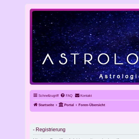
Schnellzugriff
FAQ
Kontakt
Startseite
Portal
Foren-Übersicht
- Registrierung