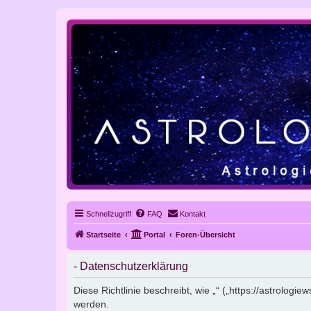
Schnellzugriff
FAQ
Kontakt
Startseite
Portal
Foren-Übersicht
- Datenschutzerklärung
Diese Richtlinie beschreibt, wie „“ („https://astrolo
werden.