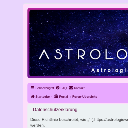
Schnellzugriff
FAQ
Kontakt
Startseite
Portal
Foren-Übersicht
- Datenschutzerklärung
Diese Richtlinie beschreibt, wie „“ („https://astrolo
werden.