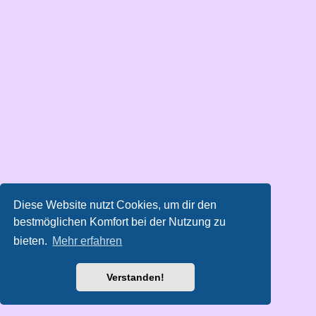
Diese Website nutzt Cookies, um dir den
bestmöglichen Komfort bei der Nutzung zu
bieten.
Mehr erfahren
Verstanden!