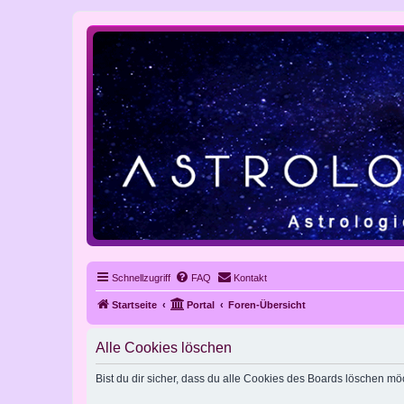
Schnellzugriff
FAQ
Kontakt
Startseite
Portal
Foren-Übersicht
Alle Cookies löschen
Bist du dir sicher, dass du alle Cookies des Boards löschen mö