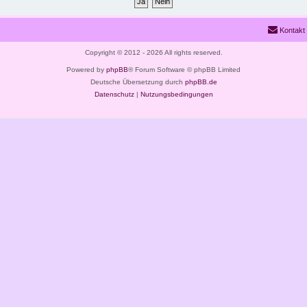
Kontakt
Copyright © 2012 - 2026 All rights reserved.
Powered by
phpBB
® Forum Software © phpBB Limited
Deutsche Übersetzung durch
phpBB.de
Datenschutz
|
Nutzungsbedingungen