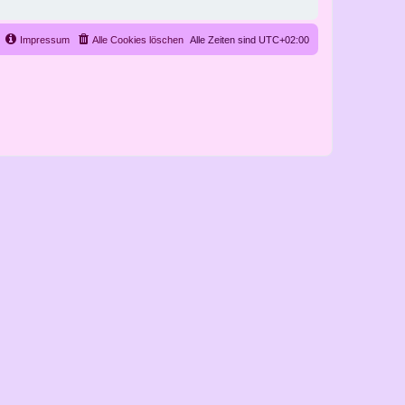
Impressum
Alle Cookies löschen
Alle Zeiten sind
UTC+02:00