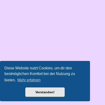
Diese Website nutzt Cookies, um dir den
bestmöglichen Komfort bei der Nutzung zu
bieten.
Mehr erfahren
Verstanden!