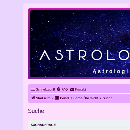
Schnellzugriff
FAQ
Kontakt
Startseite
Portal
Foren-Übersicht
Suche
Suche
SUCHANFRAGE