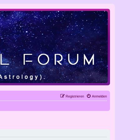
Registrieren
Anmelden