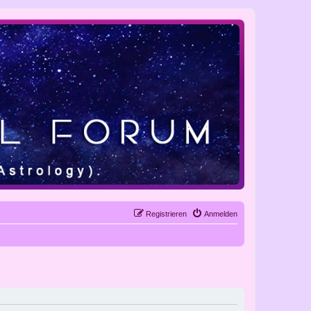
Registrieren
Anmelden