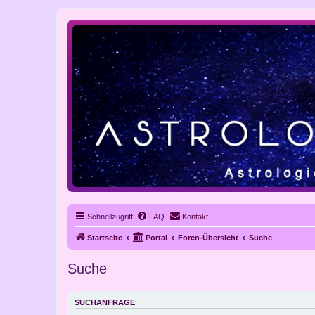
Schnellzugriff
FAQ
Kontakt
Startseite
Portal
Foren-Übersicht
Suche
Suche
SUCHANFRAGE