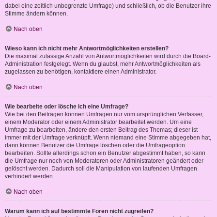
dabei eine zeitlich unbegrenzte Umfrage) und schließlich, ob die Benutzer ihre
Stimme ändern können.
Nach oben
Wieso kann ich nicht mehr Antwortmöglichkeiten erstellen?
Die maximal zulässige Anzahl von Antwortmöglichkeiten wird durch die Board-
Administration festgelegt. Wenn du glaubst, mehr Antwortmöglichkeiten als
zugelassen zu benötigen, kontaktiere einen Administrator.
Nach oben
Wie bearbeite oder lösche ich eine Umfrage?
Wie bei den Beiträgen können Umfragen nur vom ursprünglichen Verfasser,
einem Moderator oder einem Administrator bearbeitet werden. Um eine
Umfrage zu bearbeiten, ändere den ersten Beitrag des Themas; dieser ist
immer mit der Umfrage verknüpft. Wenn niemand eine Stimme abgegeben hat,
dann können Benutzer die Umfrage löschen oder die Umfrageoption
bearbeiten. Sollte allerdings schon ein Benutzer abgestimmt haben, so kann
die Umfrage nur noch von Moderatoren oder Administratoren geändert oder
gelöscht werden. Dadurch soll die Manipulation von laufenden Umfragen
verhindert werden.
Nach oben
Warum kann ich auf bestimmte Foren nicht zugreifen?