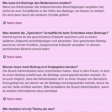
Wie kann ich Beiträge den Moderatoren melden?
Wenn ein Administrator die entsprechenden Berechtigungen vergeben hat,
siehst du eine Schaltfläche in der Nähe des Beitrags, um diesen zu melden.
Du wirst dann durch die weiteren Schritte geführt.
Nach oben
Was bewirkt die „Speichern“-Schaltfläche beim Schreiben eines Beitrags?
Hiermit kannst du die geschriebene Entwürfe speichern und zu einem
späteren Zeitpunkt vervollständigen und absenden. Den gesicherten Beitrag
kannst du mit der Funktion „Gespeicherte Entwürfe verwalten“ in deinem
persönlichen Bereich erneut laden.
Nach oben
Warum muss mein Beitrag erst freigegeben werden?
Die Board-Administration kann entschieden haben, dass in dem Forum, in dem
du einen Beitrag erstellt hast, die Beiträge zuerst geprüft werden müssen. Es
ist auch möglich, dass die Administration dich zu einer Gruppe von Benutzern
hinzugefügt hat, bei denen sie die Beiträge erst begutachten möchte, bevor sie
auf der Seite sichtbar werden. Bitte kontaktiere die Board-Administration, wenn
du weitere Informationen dazu benötigst.
Nach oben
Wie markiere ich ein Thema als neu?