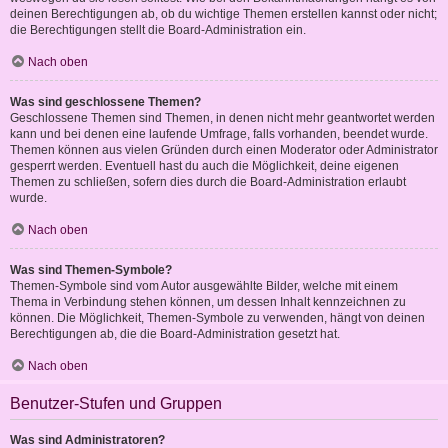
deinen Berechtigungen ab, ob du wichtige Themen erstellen kannst oder nicht;
die Berechtigungen stellt die Board-Administration ein.
Nach oben
Was sind geschlossene Themen?
Geschlossene Themen sind Themen, in denen nicht mehr geantwortet werden
kann und bei denen eine laufende Umfrage, falls vorhanden, beendet wurde.
Themen können aus vielen Gründen durch einen Moderator oder Administrator
gesperrt werden. Eventuell hast du auch die Möglichkeit, deine eigenen
Themen zu schließen, sofern dies durch die Board-Administration erlaubt
wurde.
Nach oben
Was sind Themen-Symbole?
Themen-Symbole sind vom Autor ausgewählte Bilder, welche mit einem
Thema in Verbindung stehen können, um dessen Inhalt kennzeichnen zu
können. Die Möglichkeit, Themen-Symbole zu verwenden, hängt von deinen
Berechtigungen ab, die die Board-Administration gesetzt hat.
Nach oben
Benutzer-Stufen und Gruppen
Was sind Administratoren?