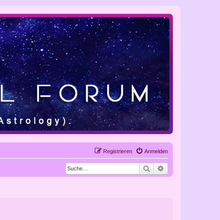
Registrieren
Anmelden
Suche
Erweiterte Suche