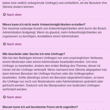
dabei eine zeitlich unbegrenzte Umfrage) und schließlich, ob die Benutzer ihre
Stimme ändern können.
Nach oben
Wieso kann ich nicht mehr Antwortmöglichkeiten erstellen?
Die maximal zulässige Anzahl von Antwortmöglichkeiten wird durch die Board-
Administration festgelegt. Wenn du glaubst, mehr Antwortmöglichkeiten als
zugelassen zu benötigen, kontaktiere einen Administrator.
Nach oben
Wie bearbeite oder lösche ich eine Umfrage?
Wie bei den Beiträgen können Umfragen nur vom ursprünglichen Verfasser,
einem Moderator oder einem Administrator bearbeitet werden. Um eine
Umfrage zu bearbeiten, ändere den ersten Beitrag des Themas; dieser ist
immer mit der Umfrage verknüpft. Wenn niemand eine Stimme abgegeben hat,
dann können Benutzer die Umfrage löschen oder die Umfrageoption
bearbeiten. Sollte allerdings schon ein Benutzer abgestimmt haben, so kann
die Umfrage nur noch von Moderatoren oder Administratoren geändert oder
gelöscht werden. Dadurch soll die Manipulation von laufenden Umfragen
verhindert werden.
Nach oben
Warum kann ich auf bestimmte Foren nicht zugreifen?