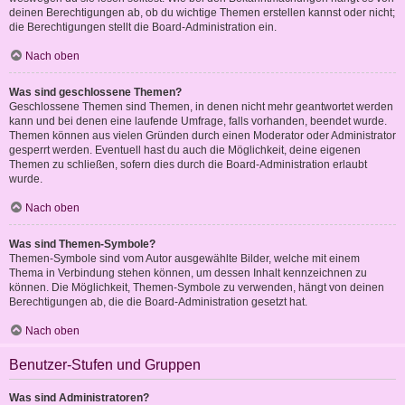
deinen Berechtigungen ab, ob du wichtige Themen erstellen kannst oder nicht;
die Berechtigungen stellt die Board-Administration ein.
Nach oben
Was sind geschlossene Themen?
Geschlossene Themen sind Themen, in denen nicht mehr geantwortet werden
kann und bei denen eine laufende Umfrage, falls vorhanden, beendet wurde.
Themen können aus vielen Gründen durch einen Moderator oder Administrator
gesperrt werden. Eventuell hast du auch die Möglichkeit, deine eigenen
Themen zu schließen, sofern dies durch die Board-Administration erlaubt
wurde.
Nach oben
Was sind Themen-Symbole?
Themen-Symbole sind vom Autor ausgewählte Bilder, welche mit einem
Thema in Verbindung stehen können, um dessen Inhalt kennzeichnen zu
können. Die Möglichkeit, Themen-Symbole zu verwenden, hängt von deinen
Berechtigungen ab, die die Board-Administration gesetzt hat.
Nach oben
Benutzer-Stufen und Gruppen
Was sind Administratoren?