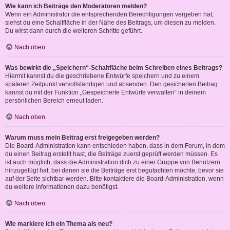
Wie kann ich Beiträge den Moderatoren melden?
Wenn ein Administrator die entsprechenden Berechtigungen vergeben hat,
siehst du eine Schaltfläche in der Nähe des Beitrags, um diesen zu melden.
Du wirst dann durch die weiteren Schritte geführt.
Nach oben
Was bewirkt die „Speichern“-Schaltfläche beim Schreiben eines Beitrags?
Hiermit kannst du die geschriebene Entwürfe speichern und zu einem
späteren Zeitpunkt vervollständigen und absenden. Den gesicherten Beitrag
kannst du mit der Funktion „Gespeicherte Entwürfe verwalten“ in deinem
persönlichen Bereich erneut laden.
Nach oben
Warum muss mein Beitrag erst freigegeben werden?
Die Board-Administration kann entschieden haben, dass in dem Forum, in dem
du einen Beitrag erstellt hast, die Beiträge zuerst geprüft werden müssen. Es
ist auch möglich, dass die Administration dich zu einer Gruppe von Benutzern
hinzugefügt hat, bei denen sie die Beiträge erst begutachten möchte, bevor sie
auf der Seite sichtbar werden. Bitte kontaktiere die Board-Administration, wenn
du weitere Informationen dazu benötigst.
Nach oben
Wie markiere ich ein Thema als neu?