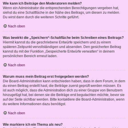
Wie kann ich Beiträge den Moderatoren melden?
Wenn ein Administrator die entsprechenden Berechtigungen vergeben hat,
siehst du eine Schaltfläche in der Nähe des Beitrags, um diesen zu melden.
Du wirst dann durch die weiteren Schritte geführt.
Nach oben
Was bewirkt die „Speichern“-Schaltfläche beim Schreiben eines Beitrags?
Hiermit kannst du die geschriebene Entwürfe speichern und zu einem
späteren Zeitpunkt vervollständigen und absenden. Den gesicherten Beitrag
kannst du mit der Funktion „Gespeicherte Entwürfe verwalten“ in deinem
persönlichen Bereich erneut laden.
Nach oben
Warum muss mein Beitrag erst freigegeben werden?
Die Board-Administration kann entschieden haben, dass in dem Forum, in dem
du einen Beitrag erstellt hast, die Beiträge zuerst geprüft werden müssen. Es
ist auch möglich, dass die Administration dich zu einer Gruppe von Benutzern
hinzugefügt hat, bei denen sie die Beiträge erst begutachten möchte, bevor sie
auf der Seite sichtbar werden. Bitte kontaktiere die Board-Administration, wenn
du weitere Informationen dazu benötigst.
Nach oben
Wie markiere ich ein Thema als neu?