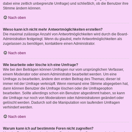
dabei eine zeitlich unbegrenzte Umfrage) und schließlich, ob die Benutzer ihre
Stimme ändern können.
Nach oben
Wieso kann ich nicht mehr Antwortmöglichkeiten erstellen?
Die maximal zulässige Anzahl von Antwortmöglichkeiten wird durch die Board-
Administration festgelegt. Wenn du glaubst, mehr Antwortmöglichkeiten als
zugelassen zu benötigen, kontaktiere einen Administrator.
Nach oben
Wie bearbeite oder lösche ich eine Umfrage?
Wie bei den Beiträgen können Umfragen nur vom ursprünglichen Verfasser,
einem Moderator oder einem Administrator bearbeitet werden. Um eine
Umfrage zu bearbeiten, ändere den ersten Beitrag des Themas; dieser ist
immer mit der Umfrage verknüpft. Wenn niemand eine Stimme abgegeben hat,
dann können Benutzer die Umfrage löschen oder die Umfrageoption
bearbeiten. Sollte allerdings schon ein Benutzer abgestimmt haben, so kann
die Umfrage nur noch von Moderatoren oder Administratoren geändert oder
gelöscht werden. Dadurch soll die Manipulation von laufenden Umfragen
verhindert werden.
Nach oben
Warum kann ich auf bestimmte Foren nicht zugreifen?