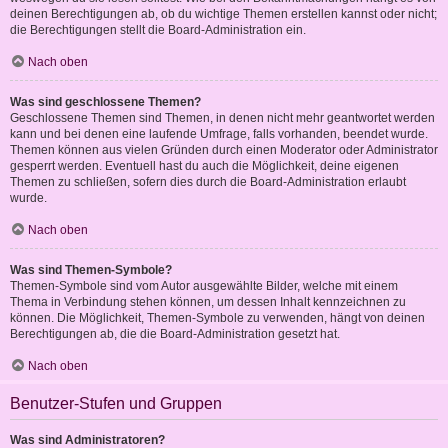
deinen Berechtigungen ab, ob du wichtige Themen erstellen kannst oder nicht;
die Berechtigungen stellt die Board-Administration ein.
Nach oben
Was sind geschlossene Themen?
Geschlossene Themen sind Themen, in denen nicht mehr geantwortet werden
kann und bei denen eine laufende Umfrage, falls vorhanden, beendet wurde.
Themen können aus vielen Gründen durch einen Moderator oder Administrator
gesperrt werden. Eventuell hast du auch die Möglichkeit, deine eigenen
Themen zu schließen, sofern dies durch die Board-Administration erlaubt
wurde.
Nach oben
Was sind Themen-Symbole?
Themen-Symbole sind vom Autor ausgewählte Bilder, welche mit einem
Thema in Verbindung stehen können, um dessen Inhalt kennzeichnen zu
können. Die Möglichkeit, Themen-Symbole zu verwenden, hängt von deinen
Berechtigungen ab, die die Board-Administration gesetzt hat.
Nach oben
Benutzer-Stufen und Gruppen
Was sind Administratoren?