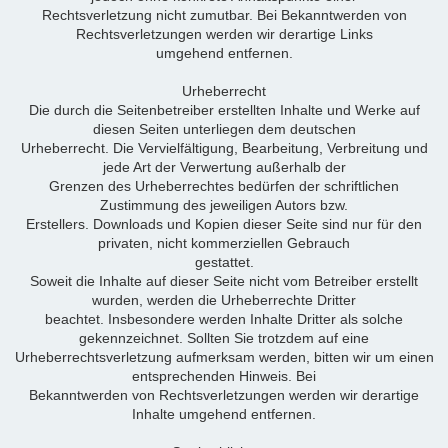
Rechtsverletzung nicht zumutbar. Bei Bekanntwerden von
Rechtsverletzungen werden wir derartige Links
umgehend entfernen.
Urheberrecht
Die durch die Seitenbetreiber erstellten Inhalte und Werke auf
diesen Seiten unterliegen dem deutschen
Urheberrecht. Die Vervielfältigung, Bearbeitung, Verbreitung und
jede Art der Verwertung außerhalb der
Grenzen des Urheberrechtes bedürfen der schriftlichen
Zustimmung des jeweiligen Autors bzw.
Erstellers. Downloads und Kopien dieser Seite sind nur für den
privaten, nicht kommerziellen Gebrauch
gestattet.
Soweit die Inhalte auf dieser Seite nicht vom Betreiber erstellt
wurden, werden die Urheberrechte Dritter
beachtet. Insbesondere werden Inhalte Dritter als solche
gekennzeichnet. Sollten Sie trotzdem auf eine
Urheberrechtsverletzung aufmerksam werden, bitten wir um einen
entsprechenden Hinweis. Bei
Bekanntwerden von Rechtsverletzungen werden wir derartige
Inhalte umgehend entfernen.