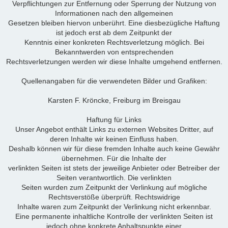
Verpflichtungen zur Entfernung oder Sperrung der Nutzung von
Informationen nach den allgemeinen
Gesetzen bleiben hiervon unberührt. Eine diesbezügliche Haftung
ist jedoch erst ab dem Zeitpunkt der
Kenntnis einer konkreten Rechtsverletzung möglich. Bei
Bekanntwerden von entsprechenden
Rechtsverletzungen werden wir diese Inhalte umgehend entfernen.
Quellenangaben für die verwendeten Bilder und Grafiken:
Karsten F. Kröncke, Freiburg im Breisgau
Haftung für Links
Unser Angebot enthält Links zu externen Websites Dritter, auf
deren Inhalte wir keinen Einfluss haben.
Deshalb können wir für diese fremden Inhalte auch keine Gewähr
übernehmen. Für die Inhalte der
verlinkten Seiten ist stets der jeweilige Anbieter oder Betreiber der
Seiten verantwortlich. Die verlinkten
Seiten wurden zum Zeitpunkt der Verlinkung auf mögliche
Rechtsverstöße überprüft. Rechtswidrige
Inhalte waren zum Zeitpunkt der Verlinkung nicht erkennbar.
Eine permanente inhaltliche Kontrolle der verlinkten Seiten ist
jedoch ohne konkrete Anhaltspunkte einer